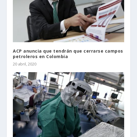
ACP anuncia que tendrán que cerrarse campos
petroleros en Colombia
20 abril, 2020