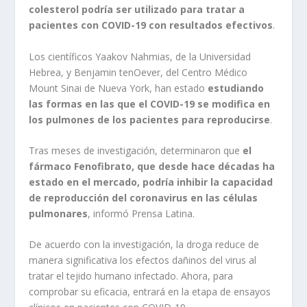
colesterol podría ser utilizado para tratar a
pacientes con COVID-19 con resultados efectivos
.
Los científicos Yaakov Nahmias, de la Universidad
Hebrea, y Benjamin tenOever, del Centro Médico
Mount Sinai de Nueva York, han estado
estudiando
las formas en las que el COVID-19 se modifica en
los pulmones de los pacientes para reproducirse
.
Tras meses de investigación, determinaron que
el
fármaco Fenofibrato, que desde hace décadas ha
estado en el mercado, podría inhibir la capacidad
de reproducción del coronavirus en las células
pulmonares
, informó Prensa Latina.
De acuerdo con la investigación, la droga reduce de
manera significativa los efectos dañinos del virus al
tratar el tejido humano infectado. Ahora, para
comprobar su eficacia, entrará en la etapa de ensayos