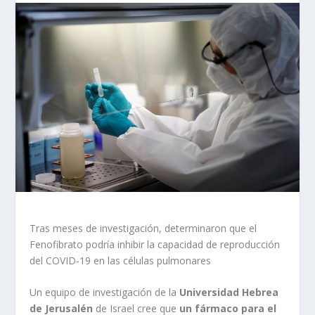
Tras meses de investigación, determinaron que el
Fenofibrato podría inhibir la capacidad de reproducción
del COVID-19 en las células pulmonares
Un equipo de investigación de la
Universidad Hebrea
de Jerusalén
de Israel cree que
un fármaco para el