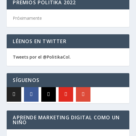
PREMIOS POLITIKA 2022
Próximamente
LÉENOS EN TWITTER
Tweets por el @PolitikaCol.
SÍGUENOS
APRENDE MARKETING DIGITAL COMO UN
NIÑO