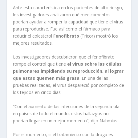
Ante esta característica en los pacientes de alto riesgo,
los investigadores analizaron qué medicamentos
podrían ayudar a romper la capacidad que tiene el virus
para reproducirse. Fue así como el fármaco para
reducir el colesterol
Fenofibrato
(Tricor) mostró los
mejores resultados.
Los investigadores descubrieron que el fenofibrato
rompe el control que tiene
el virus sobre las células
pulmonares impidiendo su reproducción, al lograr
que estas quemen más grasa
. En una de las
pruebas realizadas, el virus despareció por completo de
los tejidos en cinco días.
“Con el aumento de las infecciones de la segunda ola
en países de todo el mundo, estos hallazgos no
podrían llegar en un mejor momento”, dijo Nahmias.
Por el momento, si el tratamiento con la droga es