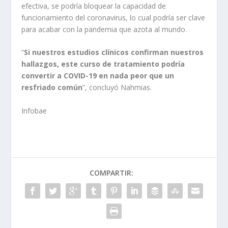
efectiva, se podría bloquear la capacidad de
funcionamiento del coronavirus, lo cual podría ser clave
para acabar con la pandemia que azota al mundo.
“
Si nuestros estudios clínicos confirman nuestros
hallazgos, este curso de tratamiento podría
convertir a COVID-19 en nada peor que un
resfriado común
”, concluyó Nahmias.
Infobae
COMPARTIR: