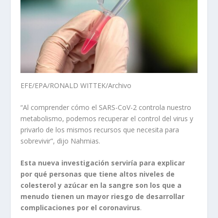
EFE/EPA/RONALD WITTEK/Archivo
“Al comprender cómo el SARS-CoV-2 controla nuestro
metabolismo, podemos recuperar el control del virus y
privarlo de los mismos recursos que necesita para
sobrevivir”, dijo Nahmias.
Esta nueva investigación serviría para explicar
por qué personas que tiene altos niveles de
colesterol y azúcar en la sangre son los que a
menudo tienen un mayor riesgo de desarrollar
complicaciones por el coronavirus
.