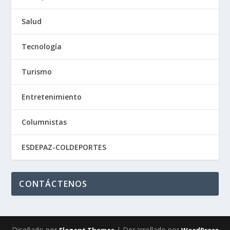
Salud
Tecnología
Turismo
Entretenimiento
Columnistas
ESDEPAZ-COLDEPORTES
CONTÁCTENOS
Diseñado por
| Desarrollado por