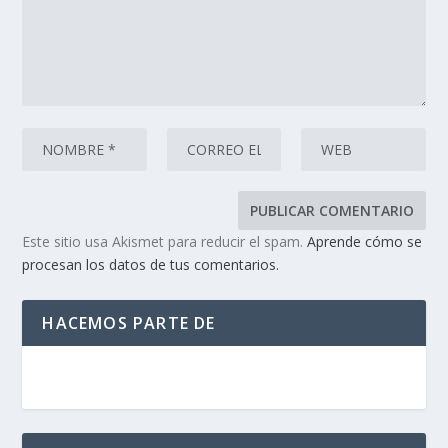
Este sitio usa Akismet para reducir el spam.
Aprende cómo se
procesan los datos de tus comentarios.
HACEMOS PARTE DE