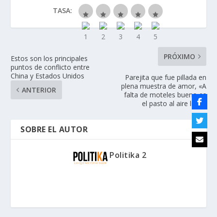
TASA:
PRÓXIMO
Estos son los principales
puntos de conflicto entre
China y Estados Unidos
Parejita que fue pillada en
plena muestra de amor, «A
ANTERIOR
falta de moteles bueno es
el pasto al aire libre»
SOBRE EL AUTOR
Politika 2