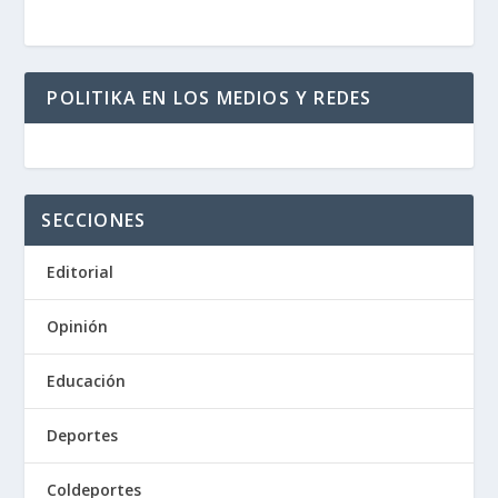
POLITIKA EN LOS MEDIOS Y REDES
SECCIONES
Editorial
Opinión
Educación
Deportes
Coldeportes