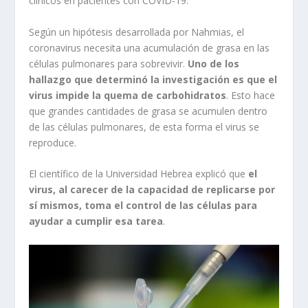
clínicos en pacientes con COVID-19.
Según un hipótesis desarrollada por Nahmias, el
coronavirus necesita una acumulación de grasa en las
células pulmonares para sobrevivir.
Uno de los
hallazgo que determinó la investigación es que el
virus impide la quema de carbohidratos
. Esto hace
que grandes cantidades de grasa se acumulen dentro
de las células pulmonares, de esta forma el virus se
reproduce.
El científico de la Universidad Hebrea explicó que
el
virus, al carecer de la capacidad de replicarse por
sí mismos, toma el control de las células para
ayudar a cumplir esa tarea
.