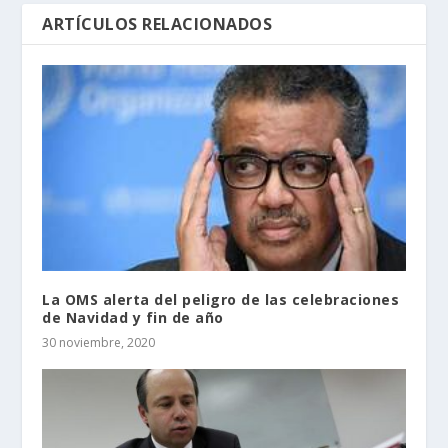
ARTÍCULOS RELACIONADOS
La OMS alerta del peligro de las celebraciones
de Navidad y fin de año
30 noviembre, 2020