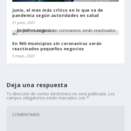
Junio, el mes más crítico en lo que va de
pandemia según autoridades en salud
21 junio, 2021
En 900 municipios sin coronavirus serán
reactivados pequeños negocios
5 mayo, 2020
Deja una respuesta
Tu dirección de correo electrónico no será publicada.
Los
campos obligatorios están marcados con
*