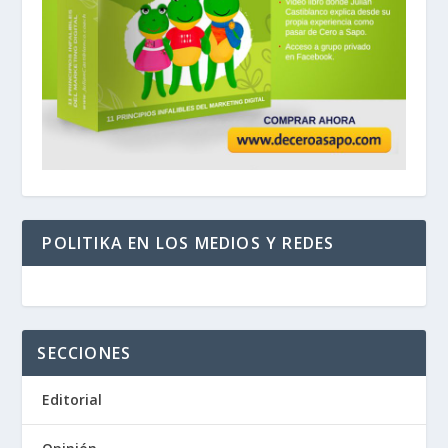
POLITIKA EN LOS MEDIOS Y REDES
SECCIONES
Editorial