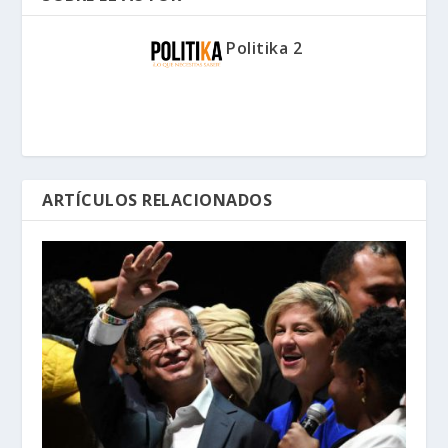
Politika 2
ARTÍCULOS RELACIONADOS