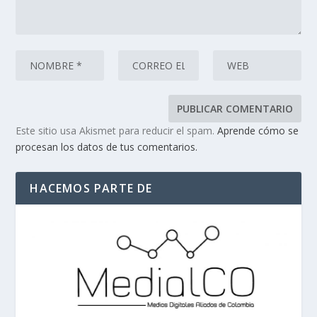
Este sitio usa Akismet para reducir el spam.
Aprende cómo se
procesan los datos de tus comentarios.
HACEMOS PARTE DE