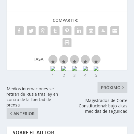
COMPARTIR:
TASA:
PRÓXIMO
Medios internaciones se
retiran de Rusia tras ley en
contra de la libertad de
Magistrados de Corte
prensa
Constitucional: bajo altas
medidas de seguridad
ANTERIOR
SOBRE EL AUTOR