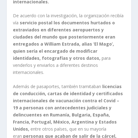
internacionales.
De acuerdo con la investigación, la organización recibía
vía
servicio postal los documentos hurtados o
extraviados en diferentes aeropuertos y
ciudades del mundo que posteriormente eran
entregados a William Estrada, alias ‘El Mago’,
quien sería el encargado de modificar
identidades, fotografías y otros datos,
para
venderlos y enviarlos a diferentes destinos
internacionales.
Además de pasaportes, también tramitaban
licencias
de conducción, cartas de identidad y certificados
internacionales de vacunación contra el Covid –
19 a personas con antecedentes judiciales y
delincuentes en Rumanía, Bulgaria, España,
Francia, Portugal, México, Argentina y Estados
Unidos,
entre otros países, que en su mayoría
eran
personas que acaban de salir de la cárcel,