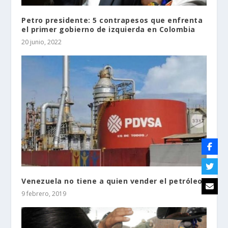
Petro presidente: 5 contrapesos que enfrenta
el primer gobierno de izquierda en Colombia
20 junio, 2022
Venezuela no tiene a quien vender el petróleo
9 febrero, 2019