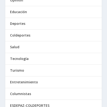
Opinión
Educación
Deportes
Coldeportes
Salud
Tecnología
Turismo
Entretenimiento
Columnistas
ESDEPAZ-COLDEPORTES