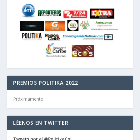
PREMIOS POLITIKA 2022
Próximamente
LÉENOS EN TWITTER
Tweets por el @PolitikaCol.