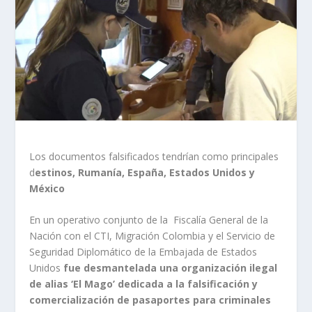
Los documentos falsificados tendrían como principales
d
estinos, Rumanía, España, Estados Unidos y
México
En un operativo conjunto de la Fiscalía General de la
Nación con el CTI, Migración Colombia y el Servicio de
Seguridad Diplomático de la Embajada de Estados
Unidos
fue desmantelada una organización ilegal
de alias ‘El Mago’ dedicada a la falsificación y
comercialización de pasaportes para criminales