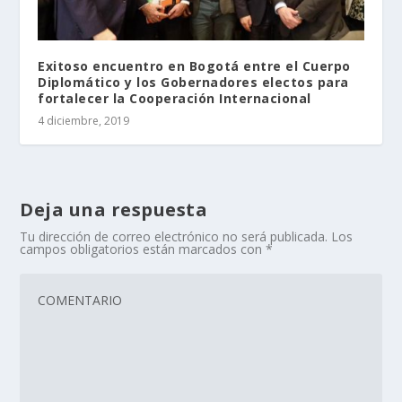
Exitoso encuentro en Bogotá entre el Cuerpo
Diplomático y los Gobernadores electos para
fortalecer la Cooperación Internacional
4 diciembre, 2019
Deja una respuesta
Tu dirección de correo electrónico no será publicada.
Los
campos obligatorios están marcados con
*