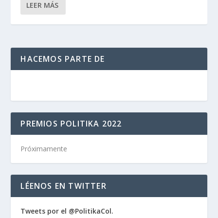
LEER MÁS
HACEMOS PARTE DE
PREMIOS POLITIKA 2022
Próximamente
LÉENOS EN TWITTER
Tweets por el @PolitikaCol.