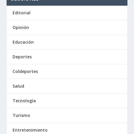
Editorial
Opinión
Educación
Deportes
Coldeportes
Salud
Tecnología
Turismo
Entretenimiento