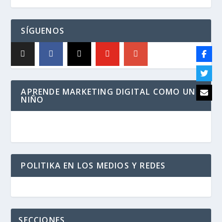
SÍGUENOS
APRENDE MARKETING DIGITAL COMO UN
NIÑO
POLITIKA EN LOS MEDIOS Y REDES
SECCIONES