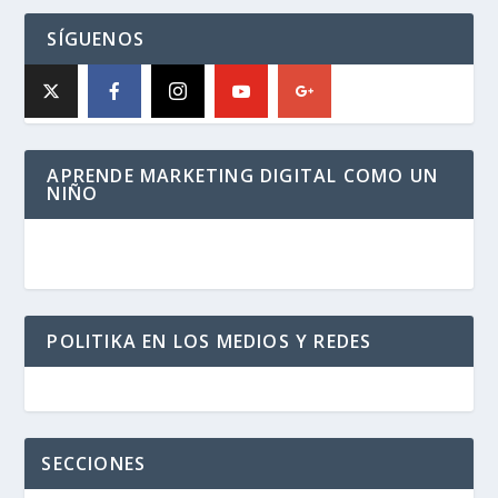
SÍGUENOS
APRENDE MARKETING DIGITAL COMO UN
NIÑO
POLITIKA EN LOS MEDIOS Y REDES
SECCIONES