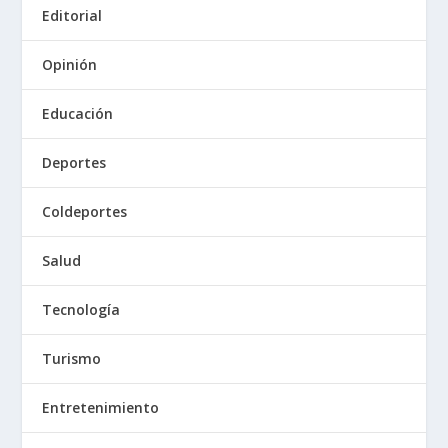
Editorial
Opinión
Educación
Deportes
Coldeportes
Salud
Tecnología
Turismo
Entretenimiento