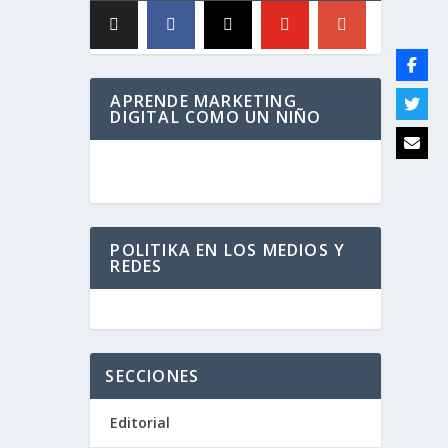
APRENDE MARKETING
DIGITAL COMO UN NIÑO
POLITIKA EN LOS MEDIOS Y
REDES
SECCIONES
Editorial