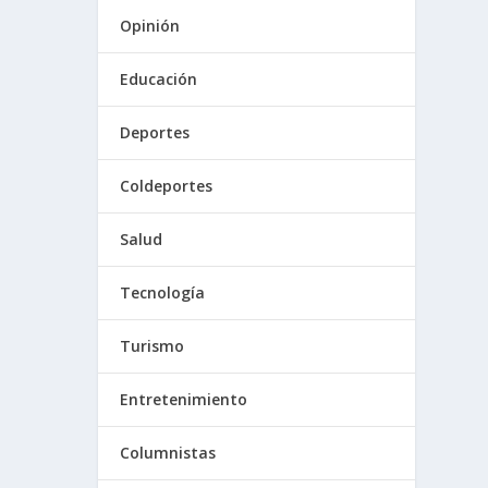
Opinión
Educación
Deportes
Coldeportes
Salud
Tecnología
Turismo
Entretenimiento
Columnistas