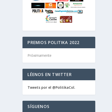
PREMIOS POLITIKA 2022
Próximamente
LÉENOS EN TWITTER
Tweets por el @PolitikaCol.
SÍGUENOS