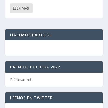
LEER MÁS
HACEMOS PARTE DE
PREMIOS POLITIKA 2022
Próximamente
LÉENOS EN TWITTER