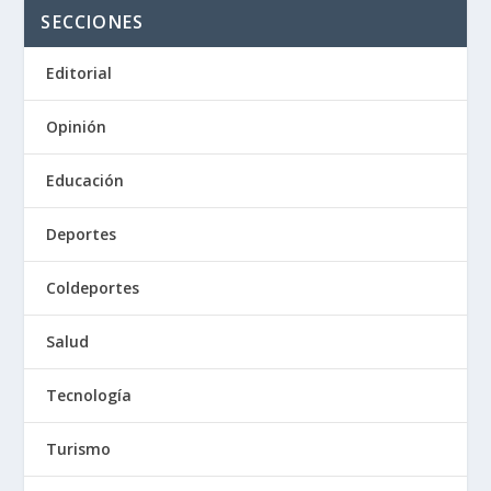
SECCIONES
Editorial
Opinión
Educación
Deportes
Coldeportes
Salud
Tecnología
Turismo