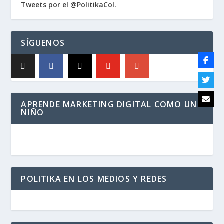
Tweets por el @PolitikaCol.
SÍGUENOS
APRENDE MARKETING DIGITAL COMO UN
NIÑO
POLITIKA EN LOS MEDIOS Y REDES