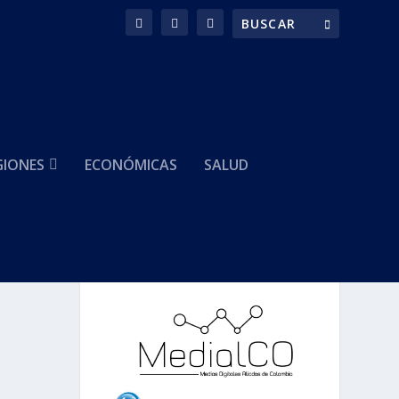
GIONES
ECONÓMICAS
SALUD
HACEMOS PARTE DE