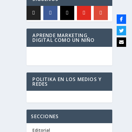
APRENDE MARKETING
DIGITAL COMO UN NIÑO
POLITIKA EN LOS MEDIOS Y
REDES
SECCIONES
Editorial