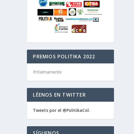
PREMIOS POLITIKA 2022
Próximamente
LÉENOS EN TWITTER
Tweets por el @PolitikaCol.
SÍGUENOS