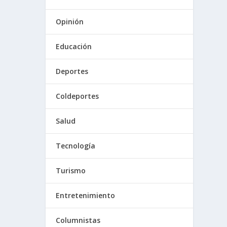
Opinión
Educación
Deportes
Coldeportes
Salud
Tecnología
Turismo
Entretenimiento
Columnistas