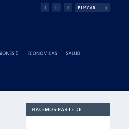
GIONES
ECONÓMICAS
SALUD
HACEMOS PARTE DE