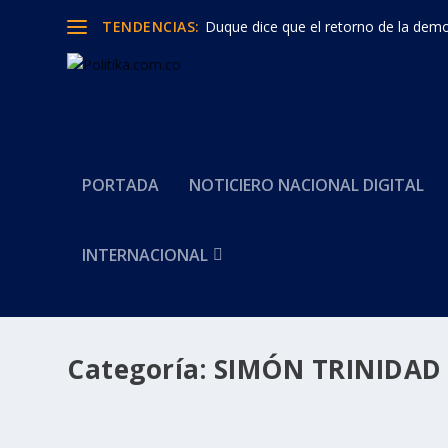
TENDENCIAS:
Duque dice que el retorno de la democ
PORTADA
NOTICIERO NACIONAL DIGITAL
INTERNACIONAL
Categoría:
SIMÓN TRINIDAD