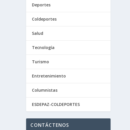
Deportes
Coldeportes
Salud
Tecnología
Turismo
Entretenimiento
Columnistas
ESDEPAZ-COLDEPORTES
CONTÁCTENOS