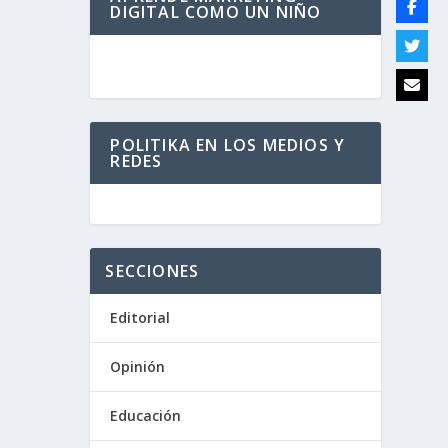
DIGITAL COMO UN NIÑO
POLITIKA EN LOS MEDIOS Y
REDES
SECCIONES
Editorial
Opinión
Educación