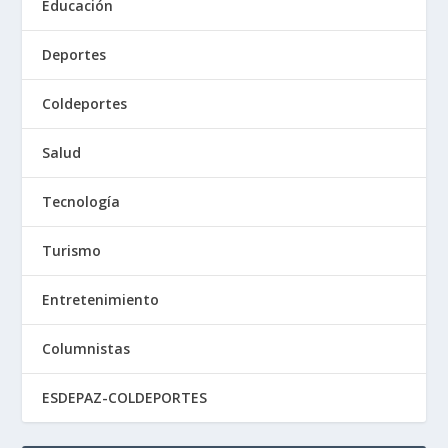
Educación
Deportes
Coldeportes
Salud
Tecnología
Turismo
Entretenimiento
Columnistas
ESDEPAZ-COLDEPORTES