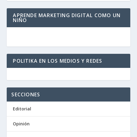
APRENDE MARKETING DIGITAL COMO UN
NIÑO
POLITIKA EN LOS MEDIOS Y REDES
SECCIONES
Editorial
Opinión