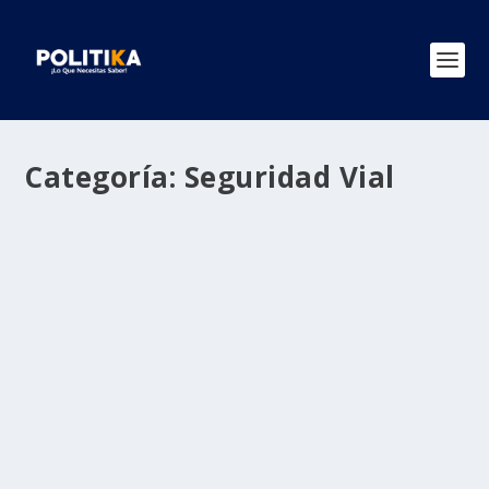
Categoría:
Seguridad Vial