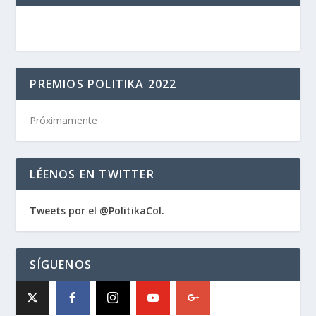
PREMIOS POLITIKA 2022
Próximamente
LÉENOS EN TWITTER
Tweets por el @PolitikaCol.
SÍGUENOS