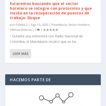
Estaremos buscando que el sector
hotelero se integre con protocolos y que
incida en la recuperación de puestos de
trabajo: Duque
por
Politika 2
|
Ago 10, 2020
|
Presidencia
,
Sector Hotelero
,
Ultimas Noticias
|
0
|
​• Durante una entrevista con Radio Nacional de
Colombia, el Mandatario recalcó que se ha...
LEER MÁS
HACEMOS PARTE DE