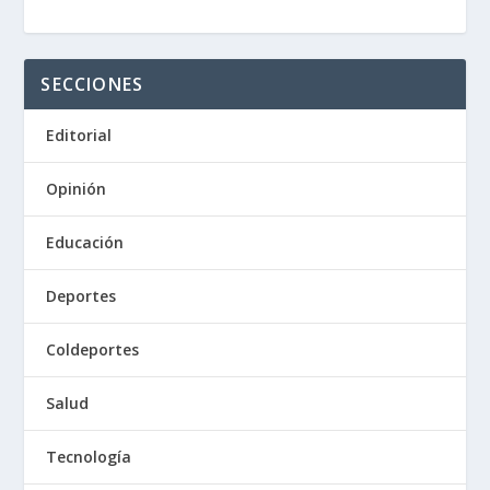
SECCIONES
Editorial
Opinión
Educación
Deportes
Coldeportes
Salud
Tecnología