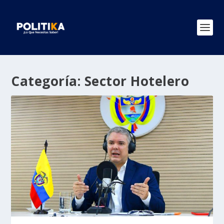
Categoría:
Sector Hotelero