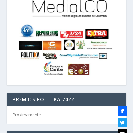
PREMIOS POLITIKA 2022
Próximamente