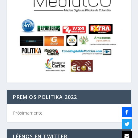
PREMIOS POLITIKA 2022
Próximamente
LÉENOS EN TWITTER