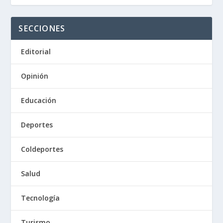
SECCIONES
Editorial
Opinión
Educación
Deportes
Coldeportes
Salud
Tecnología
Turismo