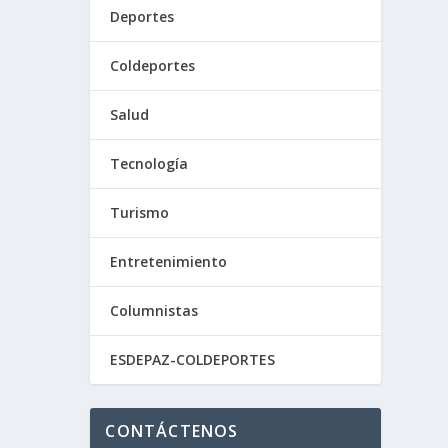
Deportes
Coldeportes
Salud
Tecnología
Turismo
Entretenimiento
Columnistas
ESDEPAZ-COLDEPORTES
CONTÁCTENOS