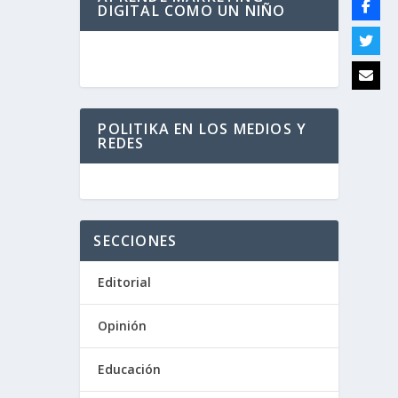
DIGITAL COMO UN NIÑO
POLITIKA EN LOS MEDIOS Y
REDES
SECCIONES
Editorial
Opinión
Educación