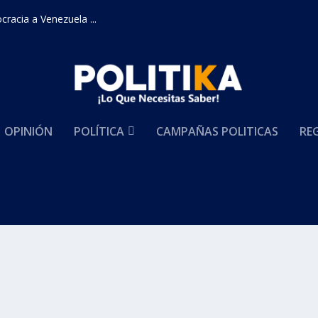
racia a Venezuela ...
OPINIÓN
POLÍTICA
CAMPAÑAS POLITICAS
RE