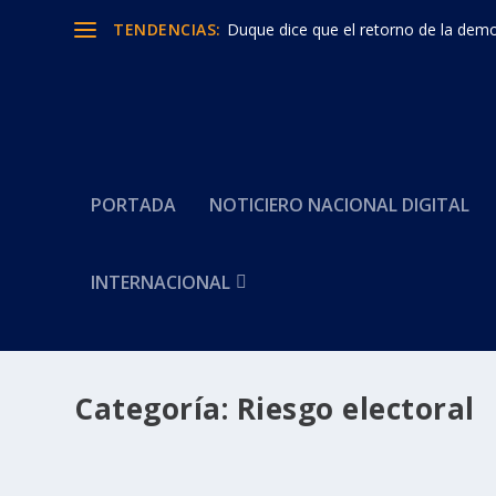
TENDENCIAS:
Duque dice que el retorno de la democ
PORTADA
NOTICIERO NACIONAL DIGITAL
INTERNACIONAL
Categoría:
Riesgo electoral