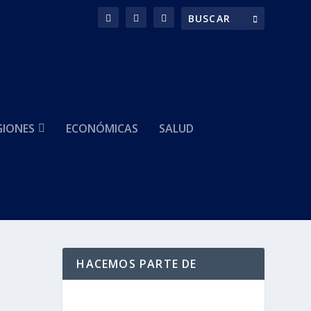
GIONES
ECONÓMICAS
SALUD
HACEMOS PARTE DE