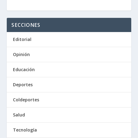
SECCIONES
Editorial
Opinión
Educación
Deportes
Coldeportes
Salud
Tecnología