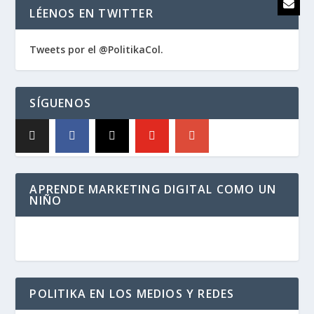
LÉENOS EN TWITTER
Tweets por el @PolitikaCol.
SÍGUENOS
APRENDE MARKETING DIGITAL COMO UN
NIÑO
POLITIKA EN LOS MEDIOS Y REDES