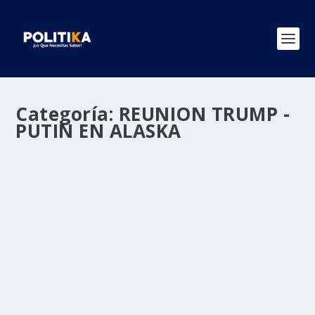
Categoría:
REUNION TRUMP -
PUTIN EN ALASKA