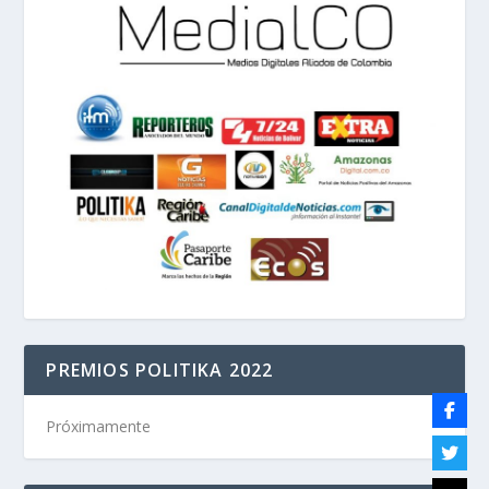
PREMIOS POLITIKA 2022
Próximamente