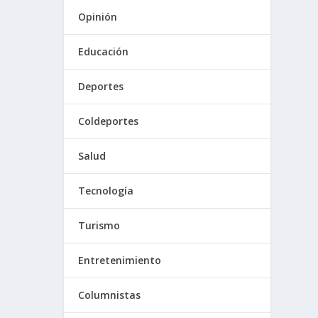
Opinión
Educación
Deportes
Coldeportes
Salud
Tecnología
Turismo
Entretenimiento
Columnistas