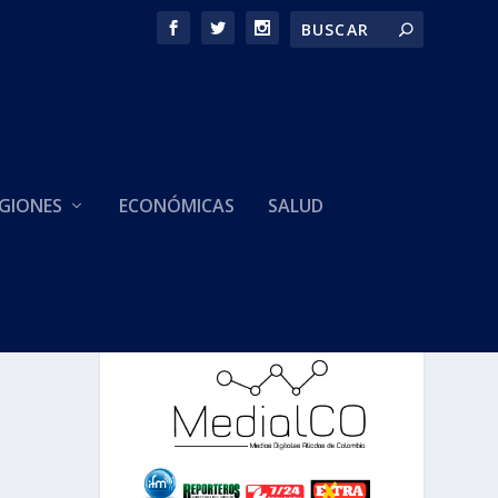
GIONES
ECONÓMICAS
SALUD
HACEMOS PARTE DE