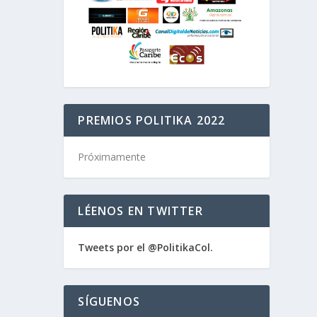
PREMIOS POLITIKA 2022
Próximamente
LÉENOS EN TWITTER
Tweets por el @PolitikaCol.
SÍGUENOS