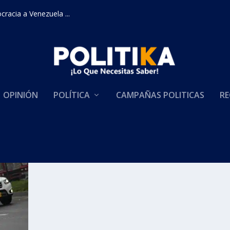
racia a Venezuela ...
OPINIÓN
POLÍTICA
CAMPAÑAS POLITICAS
RE
ARRILLERO