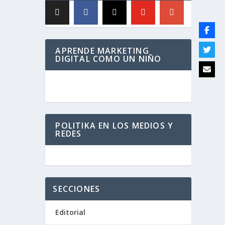
APRENDE MARKETING
DIGITAL COMO UN NIÑO
POLITIKA EN LOS MEDIOS Y
REDES
SECCIONES
Editorial