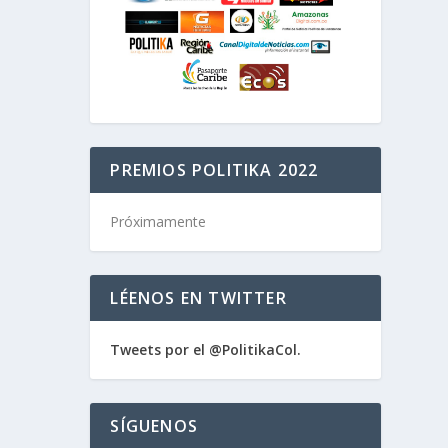
PREMIOS POLITIKA 2022
Próximamente
LÉENOS EN TWITTER
Tweets por el @PolitikaCol.
SÍGUENOS