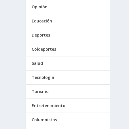
Opinión
Educación
Deportes
Coldeportes
Salud
Tecnología
Turismo
Entretenimiento
Columnistas