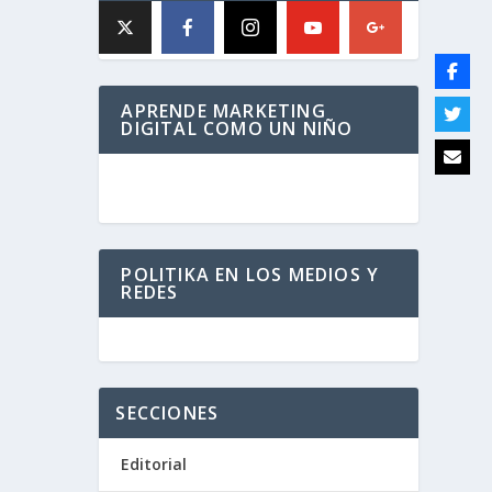
APRENDE MARKETING
DIGITAL COMO UN NIÑO
POLITIKA EN LOS MEDIOS Y
REDES
SECCIONES
Editorial