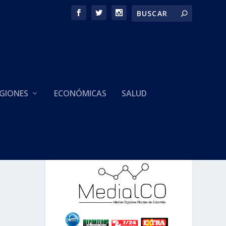
GIONES
ECONÓMICAS
SALUD
HACEMOS PARTE DE