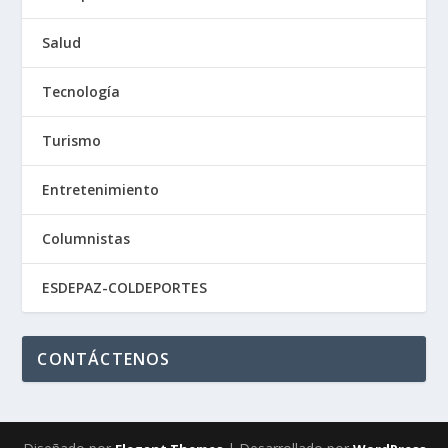
Salud
Tecnología
Turismo
Entretenimiento
Columnistas
ESDEPAZ-COLDEPORTES
CONTÁCTENOS