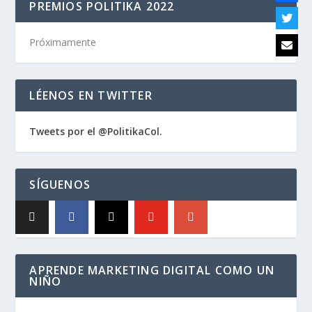
PREMIOS POLITIKA 2022
Próximamente
LÉENOS EN TWITTER
Tweets por el @PolitikaCol.
SÍGUENOS
APRENDE MARKETING DIGITAL COMO UN
NIÑO