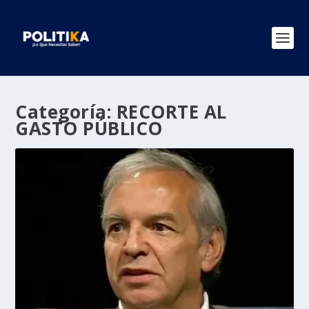
Categoría:
RECORTE AL
GASTO PÚBLICO