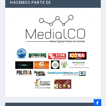
HACEMOS PARTE DE