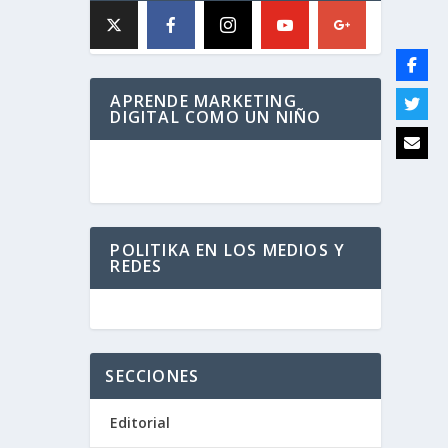
APRENDE MARKETING
DIGITAL COMO UN NIÑO
POLITIKA EN LOS MEDIOS Y
REDES
SECCIONES
Editorial