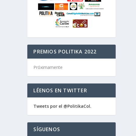
PREMIOS POLITIKA 2022
Próximamente
LÉENOS EN TWITTER
Tweets por el @PolitikaCol.
d en
SÍGUENOS