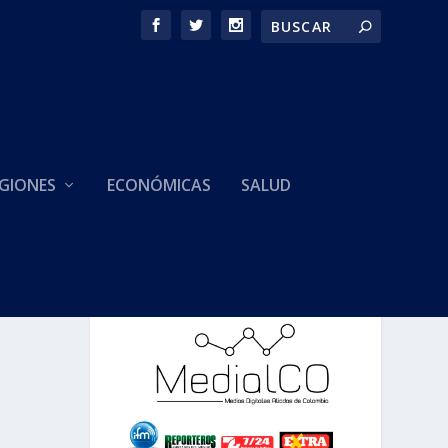
GIONES
ECONÓMICAS
SALUD
NSA
HACEMOS PARTE DE