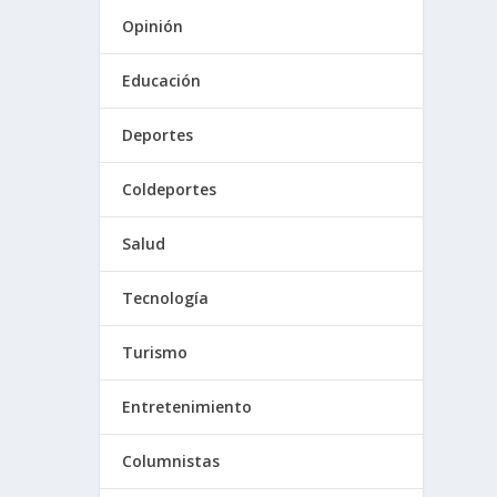
Opinión
Educación
Deportes
Coldeportes
Salud
Tecnología
Turismo
Entretenimiento
Columnistas