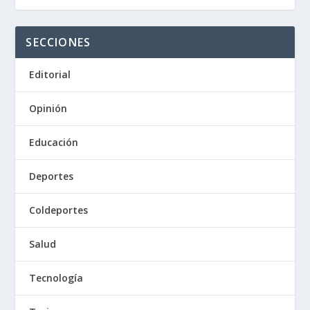
SECCIONES
Editorial
Opinión
Educación
Deportes
Coldeportes
Salud
Tecnología