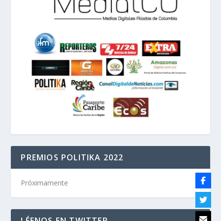
PREMIOS POLITIKA 2022
Próximamente
LÉENOS EN TWITTER