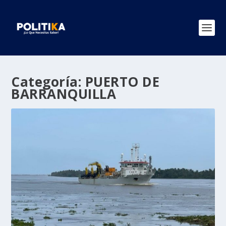
Categoría:
PUERTO DE
BARRANQUILLA