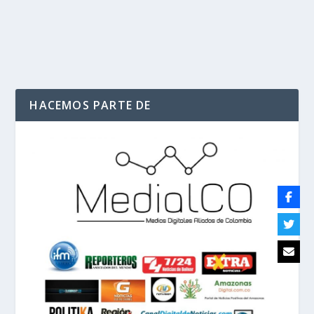
LEER MÁS
HACEMOS PARTE DE