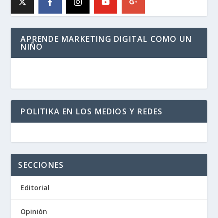
APRENDE MARKETING DIGITAL COMO UN
NIÑO
POLITIKA EN LOS MEDIOS Y REDES
SECCIONES
Editorial
Opinión