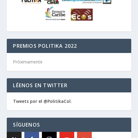
PREMIOS POLITIKA 2022
Próximamente
LÉENOS EN TWITTER
Tweets por el @PolitikaCol.
SÍGUENOS