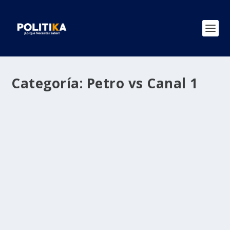
Categoría:
Petro vs Canal 1