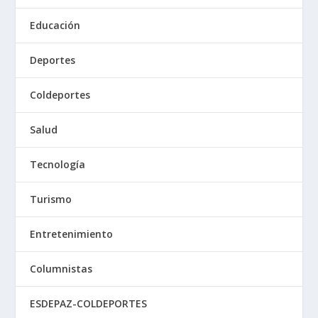
Educación
Deportes
Coldeportes
Salud
Tecnología
Turismo
Entretenimiento
Columnistas
ESDEPAZ-COLDEPORTES