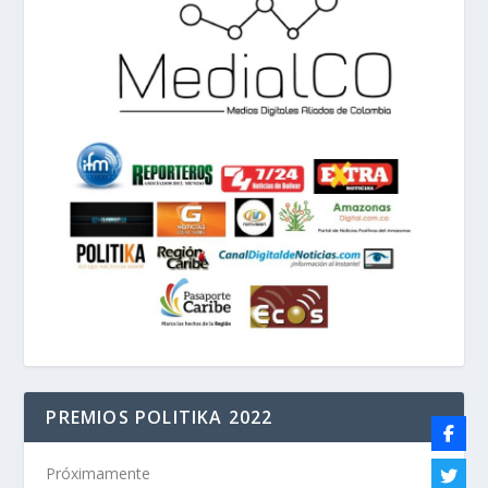
PREMIOS POLITIKA 2022
Próximamente