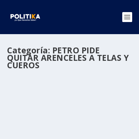
Categoría:
PETRO PIDE
QUITAR ARENCELES A TELAS Y
CUEROS