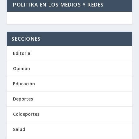
POLITIKA EN LOS MEDIOS Y REDES
SECCIONES
Editorial
Opinión
Educación
Deportes
Coldeportes
Salud