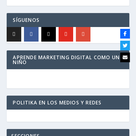
SÍGUENOS
APRENDE MARKETING DIGITAL COMO UN
NIÑO
POLITIKA EN LOS MEDIOS Y REDES