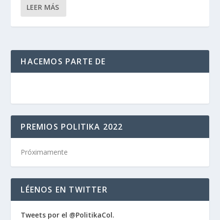
LEER MÁS
HACEMOS PARTE DE
PREMIOS POLITIKA 2022
Próximamente
LÉENOS EN TWITTER
Tweets por el @PolitikaCol.