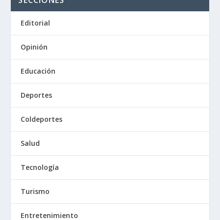
SECCIONES
Editorial
Opinión
Educación
Deportes
Coldeportes
Salud
Tecnología
Turismo
Entretenimiento