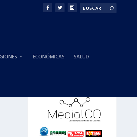
GIONES
ECONÓMICAS
SALUD
HACEMOS PARTE DE