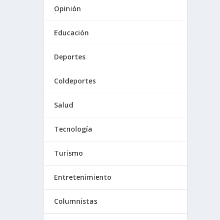
Opinión
Educación
Deportes
Coldeportes
Salud
Tecnología
Turismo
Entretenimiento
Columnistas