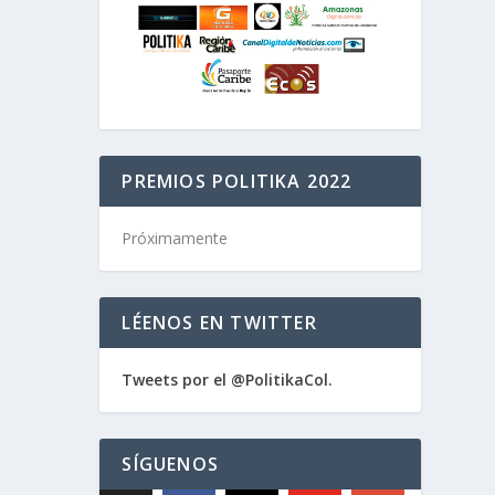
PREMIOS POLITIKA 2022
Próximamente
LÉENOS EN TWITTER
Tweets por el @PolitikaCol.
SÍGUENOS