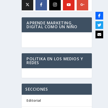
APRENDE MARKETING
DIGITAL COMO UN NIÑO
POLITIKA EN LOS MEDIOS Y
REDES
SECCIONES
Editorial