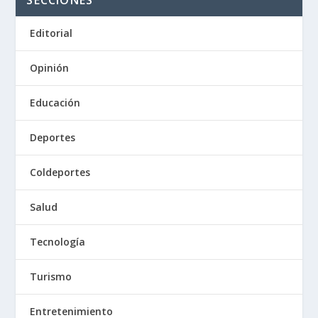
SECCIONES
Editorial
Opinión
Educación
Deportes
Coldeportes
Salud
Tecnología
Turismo
Entretenimiento