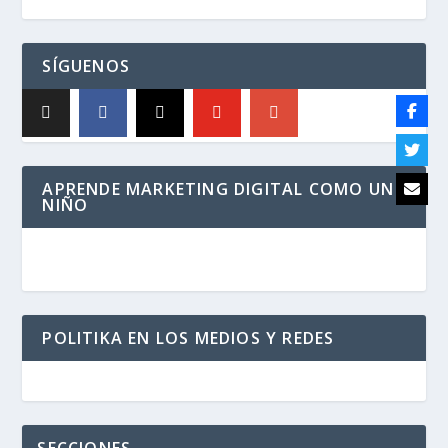
SÍGUENOS
APRENDE MARKETING DIGITAL COMO UN
NIÑO
POLITIKA EN LOS MEDIOS Y REDES