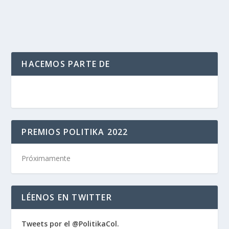
LEER MÁS
HACEMOS PARTE DE
PREMIOS POLITIKA 2022
Próximamente
LÉENOS EN TWITTER
Tweets por el @PolitikaCol.