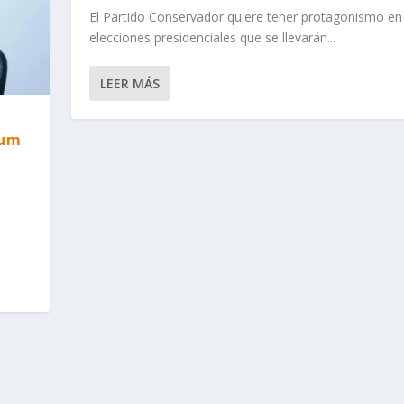
El Partido Conservador quiere tener protagonismo en 
elecciones presidenciales que se llevarán...
LEER MÁS
rum