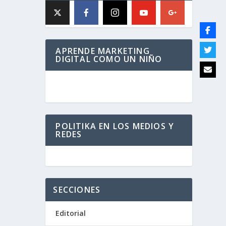
APRENDE MARKETING
DIGITAL COMO UN NIÑO
POLITIKA EN LOS MEDIOS Y
REDES
SECCIONES
Editorial