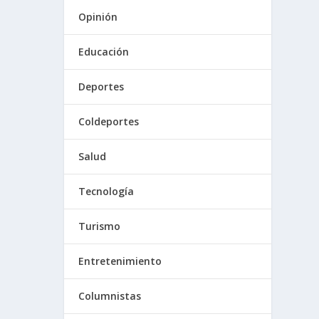
Opinión
Educación
Deportes
Coldeportes
Salud
Tecnología
Turismo
Entretenimiento
Columnistas