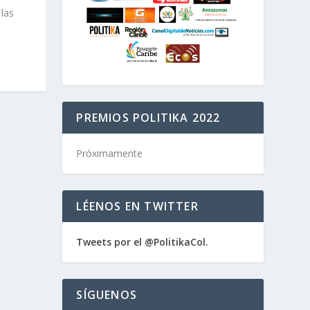
las
PREMIOS POLITIKA 2022
Próximamente
LÉENOS EN TWITTER
Tweets por el @PolitikaCol.
SÍGUENOS