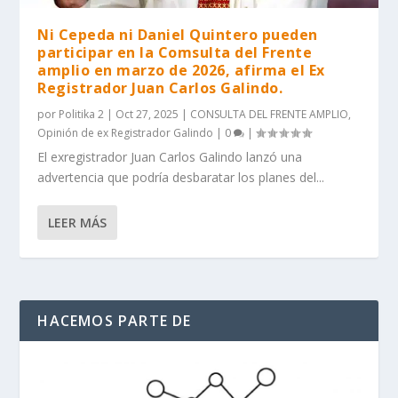
Ni Cepeda ni Daniel Quintero pueden
participar en la Comsulta del Frente
amplio en marzo de 2026, afirma el Ex
Registrador Juan Carlos Galindo.
por
Politika 2
|
Oct 27, 2025
|
CONSULTA DEL FRENTE AMPLIO
,
Opinión de ex Registrador Galindo
|
0
|
El exregistrador Juan Carlos Galindo lanzó una
advertencia que podría desbaratar los planes del...
LEER MÁS
HACEMOS PARTE DE