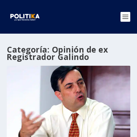
Categoría:
Opinión de ex
Registrador Galindo