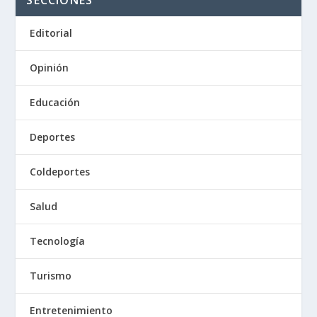
Editorial
Opinión
Educación
Deportes
Coldeportes
Salud
Tecnología
Turismo
Entretenimiento