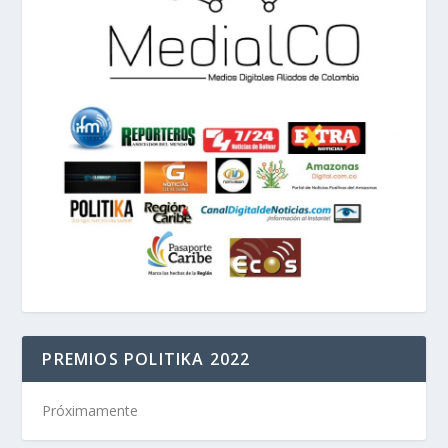
PREMIOS POLITIKA 2022
Próximamente