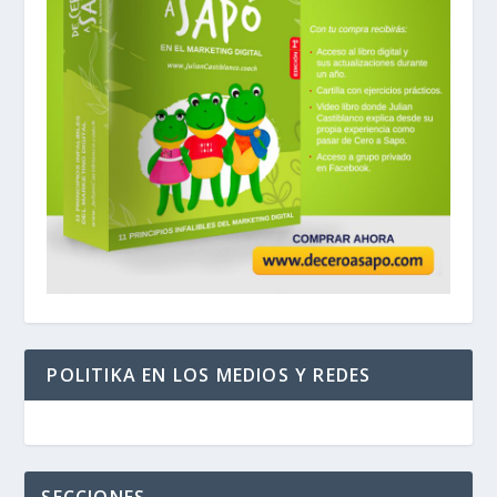
POLITIKA EN LOS MEDIOS Y REDES
SECCIONES