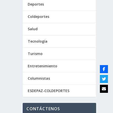
Deportes
ente a
Coldeportes
Salud
Tecnología
Turismo
Entretenimiento
Columnistas
ESDEPAZ-COLDEPORTES
CONTÁCTENOS