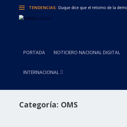
TENDENCIAS:
Duque dice que el retorno de la democ
PORTADA
NOTICIERO NACIONAL DIGITAL
INTERNACIONAL
Categoría:
OMS