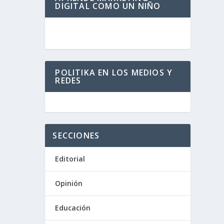
DIGITAL COMO UN NIÑO
más
POLITIKA EN LOS MEDIOS Y
REDES
SECCIONES
Editorial
Opinión
Educación