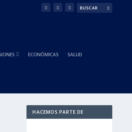
GIONES
ECONÓMICAS
SALUD
HACEMOS PARTE DE