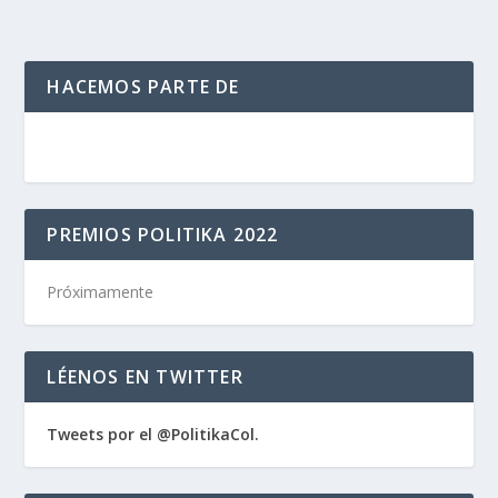
HACEMOS PARTE DE
PREMIOS POLITIKA 2022
Próximamente
LÉENOS EN TWITTER
Tweets por el @PolitikaCol.