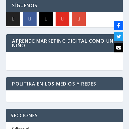
SÍGUENOS
APRENDE MARKETING DIGITAL COMO UN
NIÑO
POLITIKA EN LOS MEDIOS Y REDES
SECCIONES
Editorial