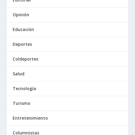
Opinión
Educación
Deportes
Coldeportes
Salud
Tecnología
Turismo
Entretenimiento
Columnistas