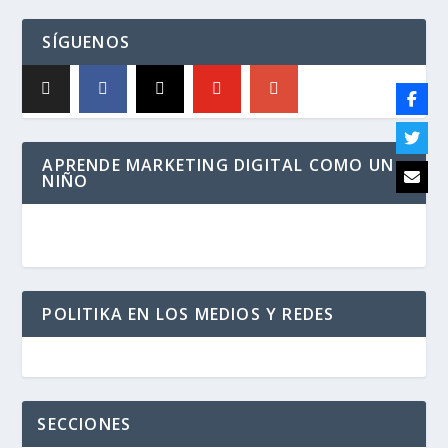
SÍGUENOS
APRENDE MARKETING DIGITAL COMO UN
NIÑO
POLITIKA EN LOS MEDIOS Y REDES
SECCIONES