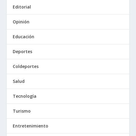
Editorial
Opinión
Educación
Deportes
Coldeportes
Salud
Tecnología
Turismo
Entretenimiento