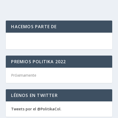
HACEMOS PARTE DE
PREMIOS POLITIKA 2022
Próximamente
LÉENOS EN TWITTER
Tweets por el @PolitikaCol.