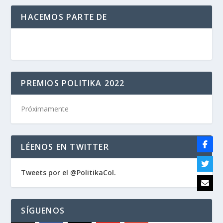
HACEMOS PARTE DE
PREMIOS POLITIKA 2022
Próximamente
LÉENOS EN TWITTER
Tweets por el @PolitikaCol.
SÍGUENOS