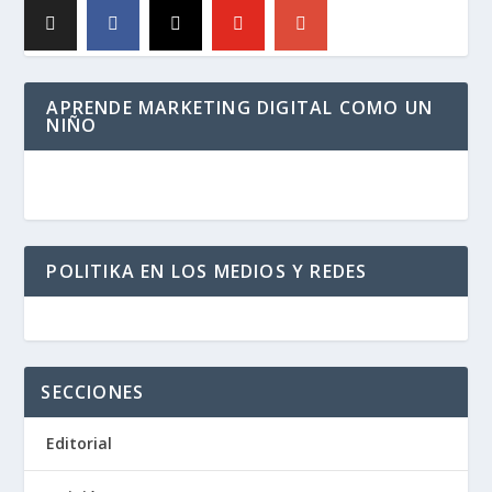
APRENDE MARKETING DIGITAL COMO UN
NIÑO
POLITIKA EN LOS MEDIOS Y REDES
SECCIONES
Editorial