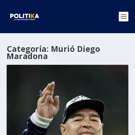
Categoría:
Murió Diego
Maradona