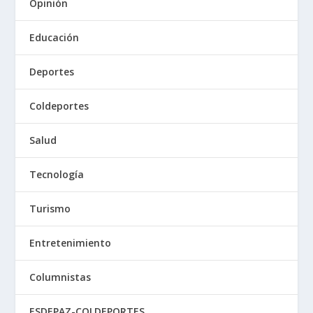
Opinión
Educación
Deportes
Coldeportes
Salud
Tecnología
Turismo
Entretenimiento
Columnistas
ESDEPAZ-COLDEPORTES