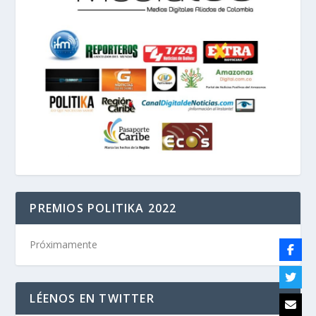
PREMIOS POLITIKA 2022
Próximamente
LÉENOS EN TWITTER