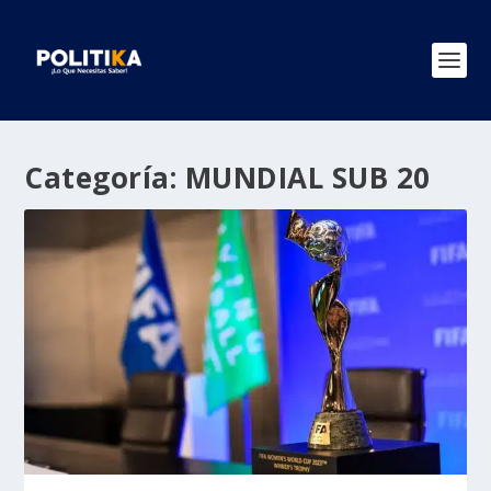
Categoría:
MUNDIAL SUB 20