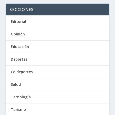
SECCIONES
Editorial
Opinión
Educación
Deportes
Coldeportes
Salud
Tecnología
Turismo