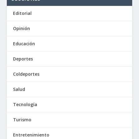
Editorial
Opinión
Educación
Deportes
Coldeportes
Salud
Tecnología
Turismo
Entretenimiento