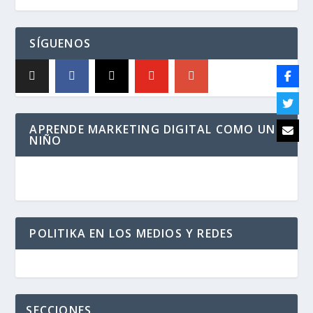
SÍGUENOS
APRENDE MARKETING DIGITAL COMO UN
NIÑO
POLITIKA EN LOS MEDIOS Y REDES
SECCIONES