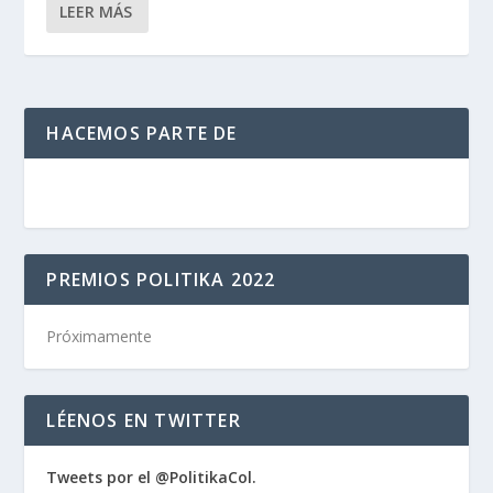
LEER MÁS
HACEMOS PARTE DE
PREMIOS POLITIKA 2022
Próximamente
LÉENOS EN TWITTER
Tweets por el @PolitikaCol.