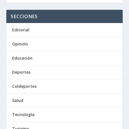
SECCIONES
Editorial
Opinión
Educación
Deportes
Coldeportes
Salud
Tecnología
Turismo