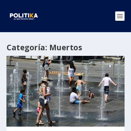
Categoría:
Muertos