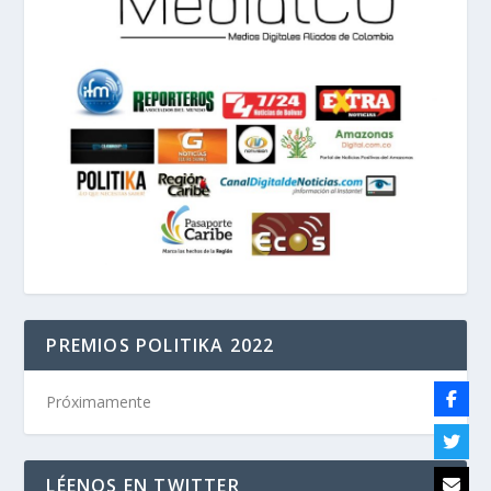
PREMIOS POLITIKA 2022
Próximamente
LÉENOS EN TWITTER