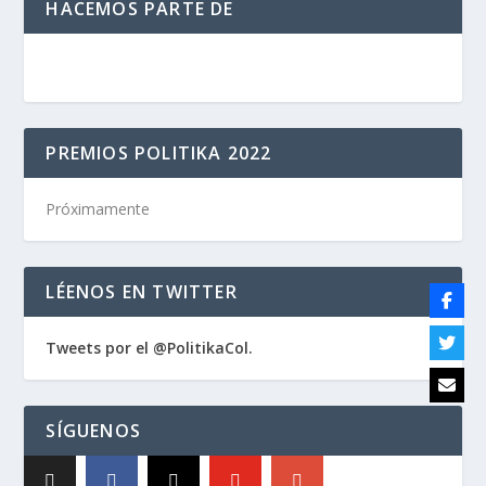
HACEMOS PARTE DE
PREMIOS POLITIKA 2022
Próximamente
LÉENOS EN TWITTER
Tweets por el @PolitikaCol.
SÍGUENOS