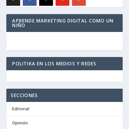
APRENDE MARKETING DIGITAL COMO UN
NIÑO
POLITIKA EN LOS MEDIOS Y REDES
SECCIONES
Editorial
Opinión