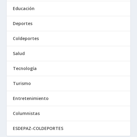
Educación
Deportes
Coldeportes
Salud
Tecnología
Turismo
Entretenimiento
Columnistas
ESDEPAZ-COLDEPORTES