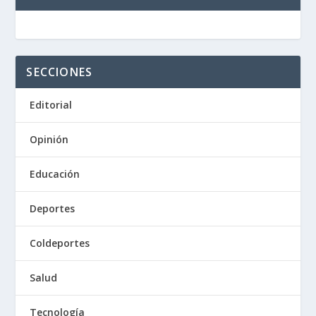
SECCIONES
Editorial
Opinión
Educación
Deportes
Coldeportes
Salud
Tecnología