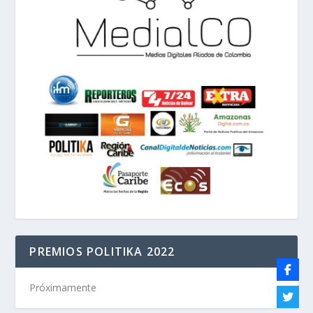
PREMIOS POLITIKA 2022
Próximamente