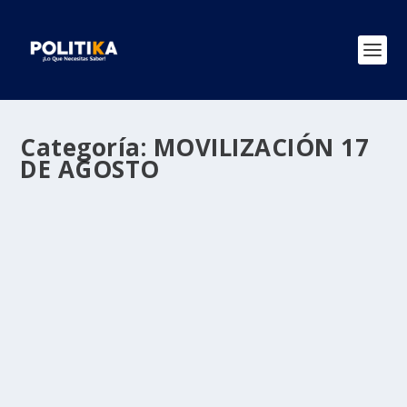
Categoría:
MOVILIZACIÓN 17
DE AGOSTO