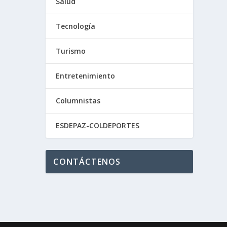
Salud
Tecnología
Turismo
Entretenimiento
Columnistas
ESDEPAZ-COLDEPORTES
CONTÁCTENOS