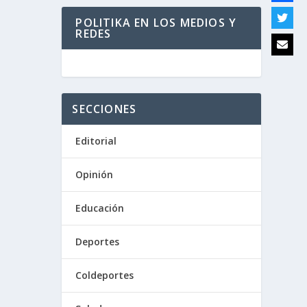
POLITIKA EN LOS MEDIOS Y
REDES
SECCIONES
HAS
Editorial
Opinión
.
Educación
Deportes
Coldeportes
izan