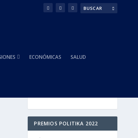
GIONES
ECONÓMICAS
SALUD
HACEMOS PARTE DE
?
PREMIOS POLITIKA 2022