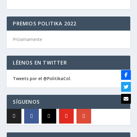
PREMIOS POLITIKA 2022
Próximamente
LÉENOS EN TWITTER
Tweets por el @PolitikaCol.
SÍGUENOS