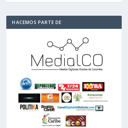
HACEMOS PARTE DE