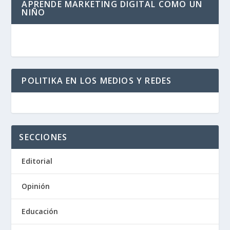
APRENDE MARKETING DIGITAL COMO UN
NIÑO
POLITIKA EN LOS MEDIOS Y REDES
SECCIONES
Editorial
Opinión
Educación