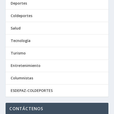
Deportes
Coldeportes
Salud
Tecnología
Turismo
Entretenimiento
Columnistas
ESDEPAZ-COLDEPORTES
CONTÁCTENOS