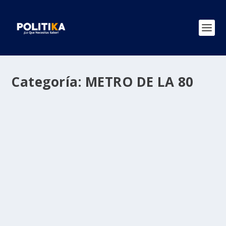
Categoría:
METRO DE LA 80