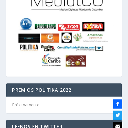
PREMIOS POLITIKA 2022
Próximamente
LÉENOS EN TWITTER