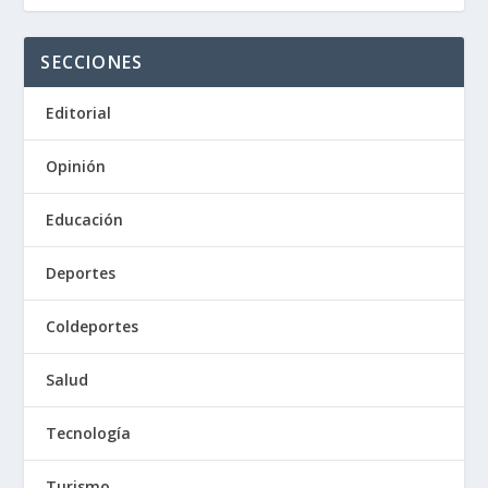
SECCIONES
Editorial
Opinión
Educación
Deportes
Coldeportes
Salud
Tecnología
Turismo