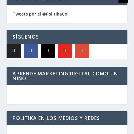
Tweets por el @PolitikaCol.
SÍGUENOS
APRENDE MARKETING DIGITAL COMO UN
NIÑO
POLITIKA EN LOS MEDIOS Y REDES