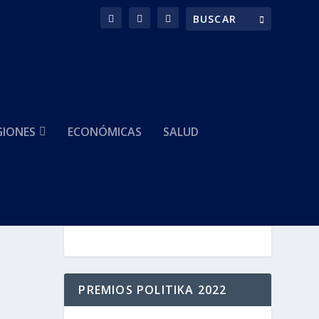
GIONES
ECONÓMICAS
SALUD
HACEMOS PARTE DE
PREMIOS POLITIKA 2022