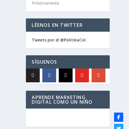
Próximamente
LÉENOS EN TWITTER
Tweets por el @PolitikaCol.
SÍGUENOS
APRENDE MARKETING
DIGITAL COMO UN NIÑO