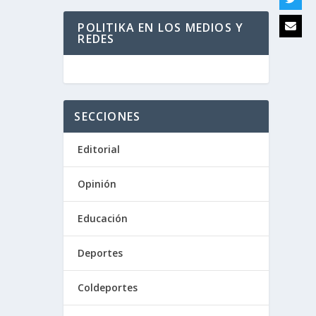
POLITIKA EN LOS MEDIOS Y
REDES
SECCIONES
Editorial
Opinión
Educación
Deportes
Coldeportes