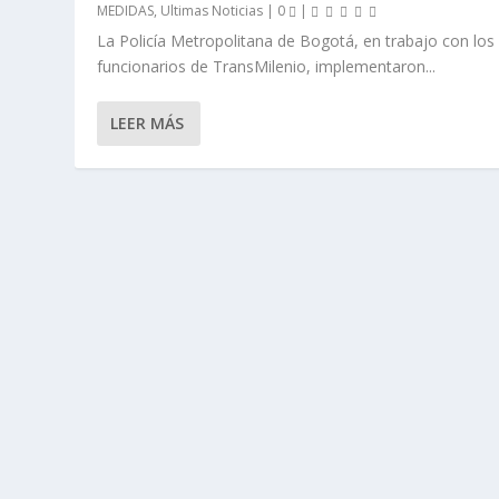
MEDIDAS
,
Ultimas Noticias
|
0
|
La Policía Metropolitana de Bogotá, en trabajo con los
funcionarios de TransMilenio, implementaron...
LEER MÁS