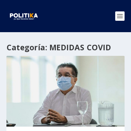
Categoría:
MEDIDAS COVID