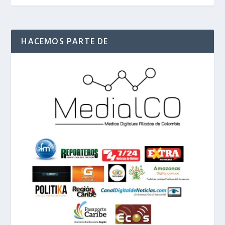
HACEMOS PARTE DE