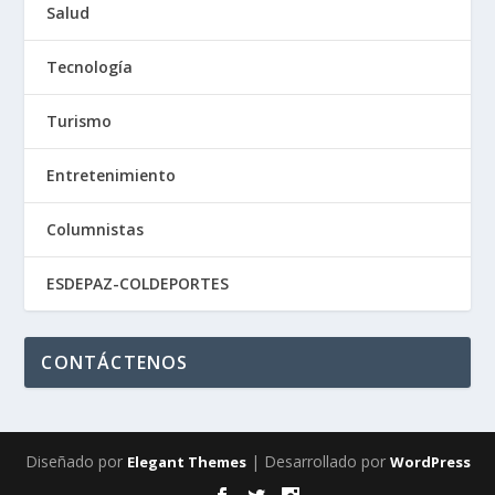
Salud
Tecnología
Turismo
Entretenimiento
Columnistas
ESDEPAZ-COLDEPORTES
CONTÁCTENOS
Diseñado por
| Desarrollado por
Elegant Themes
WordPress