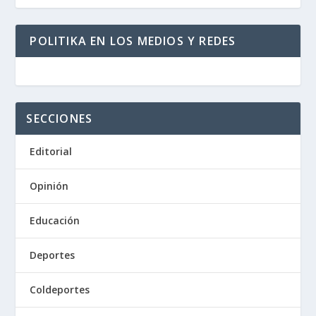
POLITIKA EN LOS MEDIOS Y REDES
SECCIONES
Editorial
Opinión
Educación
Deportes
Coldeportes