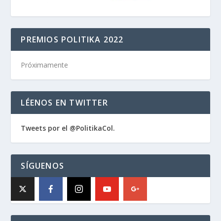
PREMIOS POLITIKA 2022
Próximamente
LÉENOS EN TWITTER
Tweets por el @PolitikaCol.
SÍGUENOS