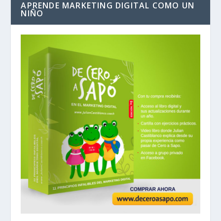
APRENDE MARKETING DIGITAL COMO UN
NIÑO