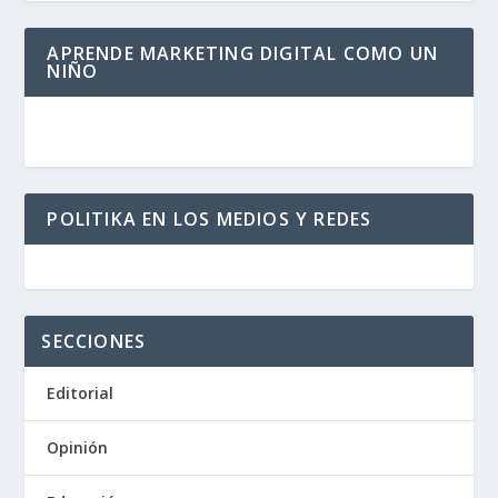
APRENDE MARKETING DIGITAL COMO UN
NIÑO
POLITIKA EN LOS MEDIOS Y REDES
SECCIONES
Editorial
Opinión