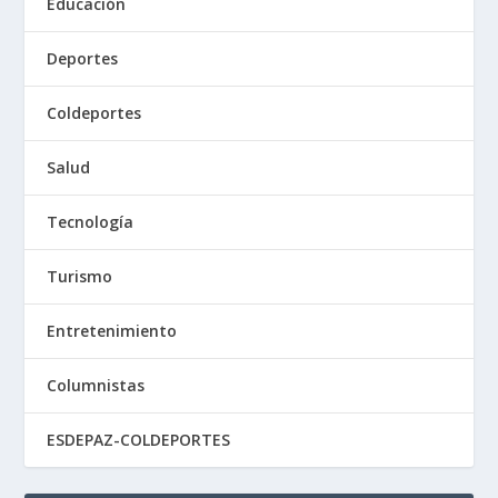
Educación
Deportes
Coldeportes
Salud
Tecnología
Turismo
Entretenimiento
Columnistas
ESDEPAZ-COLDEPORTES