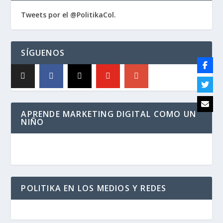
Tweets por el @PolitikaCol.
SÍGUENOS
APRENDE MARKETING DIGITAL COMO UN
NIÑO
POLITIKA EN LOS MEDIOS Y REDES