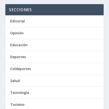
SECCIONES
Editorial
Opinión
Educación
Deportes
Coldeportes
Salud
Tecnología
Turismo