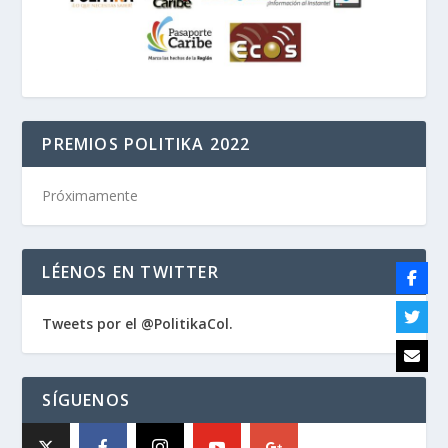
PREMIOS POLITIKA 2022
Próximamente
LÉENOS EN TWITTER
Tweets por el @PolitikaCol.
SÍGUENOS