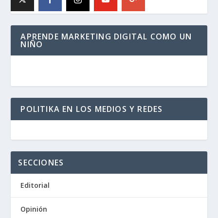
APRENDE MARKETING DIGITAL COMO UN
NIÑO
POLITIKA EN LOS MEDIOS Y REDES
SECCIONES
Editorial
Opinión