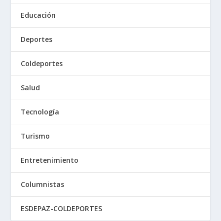
Educación
Deportes
Coldeportes
Salud
Tecnología
Turismo
Entretenimiento
Columnistas
ESDEPAZ-COLDEPORTES