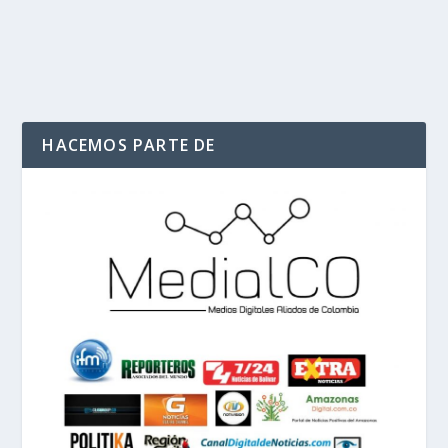
LEER MÁS
HACEMOS PARTE DE