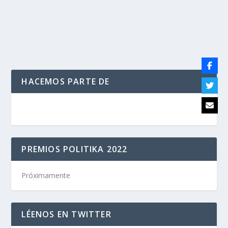
LEER MÁS
HACEMOS PARTE DE
PREMIOS POLITIKA 2022
Próximamente
LÉENOS EN TWITTER