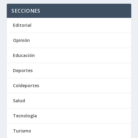
SECCIONES
Editorial
Opinión
Educación
Deportes
Coldeportes
Salud
Tecnología
Turismo