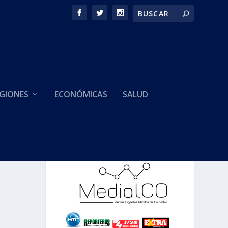
GIONES
ECONÓMICAS
SALUD
HACEMOS PARTE DE