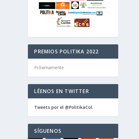
PREMIOS POLITIKA 2022
Próximamente
LÉENOS EN TWITTER
Tweets por el @PolitikaCol.
SÍGUENOS