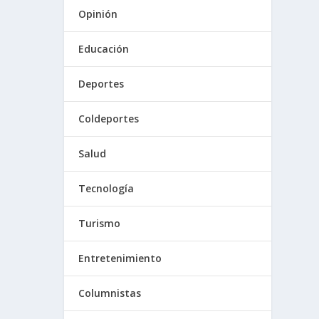
Opinión
Educación
Deportes
Coldeportes
Salud
Tecnología
Turismo
Entretenimiento
Columnistas