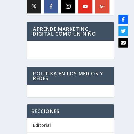
APRENDE MARKETING
DIGITAL COMO UN NIÑO
POLITIKA EN LOS MEDIOS Y
REDES
SECCIONES
Editorial