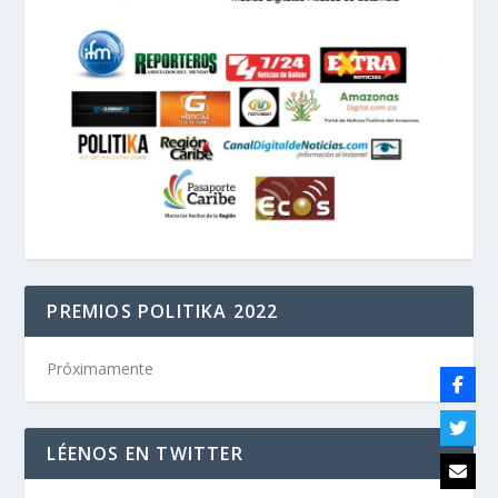
PREMIOS POLITIKA 2022
Próximamente
LÉENOS EN TWITTER