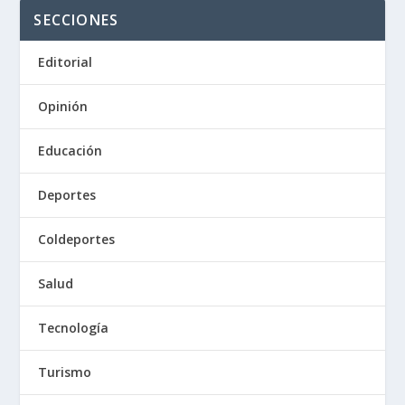
SECCIONES
Editorial
Opinión
Educación
Deportes
Coldeportes
Salud
Tecnología
Turismo