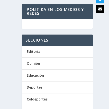
POLITIKA EN LOS MEDIOS Y
REDES
SECCIONES
Editorial
Opinión
Educación
Deportes
Coldeportes