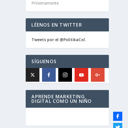
Próximamente
LÉENOS EN TWITTER
Tweets por el @PolitikaCol.
SÍGUENOS
APRENDE MARKETING
DIGITAL COMO UN NIÑO