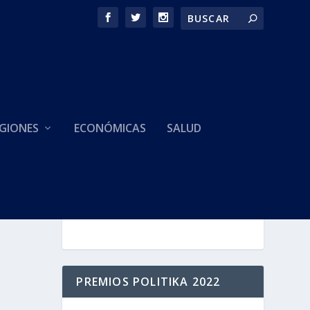
GIONES
ECONÓMICAS
SALUD
HACEMOS PARTE DE
PREMIOS POLITIKA 2022