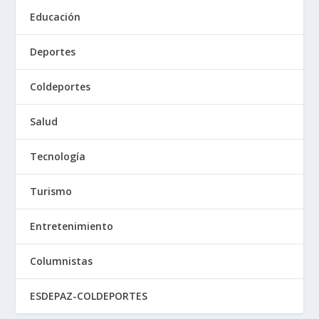
Educación
Deportes
Coldeportes
Salud
Tecnología
Turismo
Entretenimiento
Columnistas
ESDEPAZ-COLDEPORTES