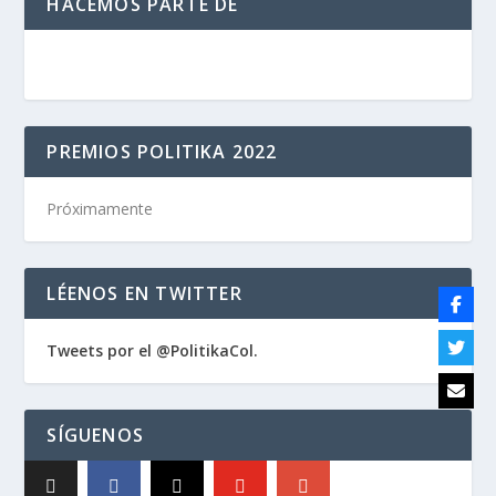
HACEMOS PARTE DE
PREMIOS POLITIKA 2022
Próximamente
LÉENOS EN TWITTER
Tweets por el @PolitikaCol.
SÍGUENOS