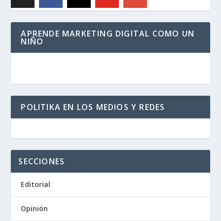
APRENDE MARKETING DIGITAL COMO UN
NIÑO
POLITIKA EN LOS MEDIOS Y REDES
SECCIONES
Editorial
Opinión