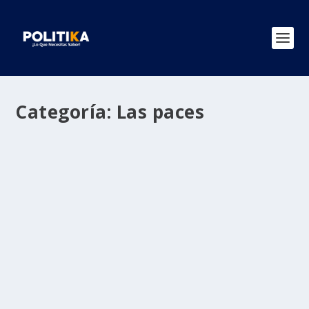
Categoría:
Las paces