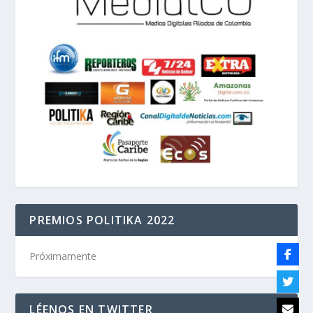
PREMIOS POLITIKA 2022
Próximamente
LÉENOS EN TWITTER