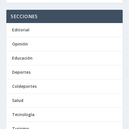
SECCIONES
Editorial
Opinión
Educación
Deportes
Coldeportes
Salud
Tecnología
Turismo