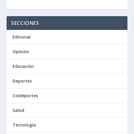
SECCIONES
Editorial
Opinión
Educación
Deportes
Coldeportes
Salud
Tecnología