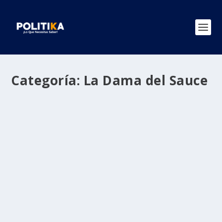
Categoría:
La Dama del Sauce