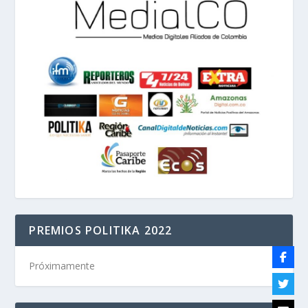
PREMIOS POLITIKA 2022
Próximamente