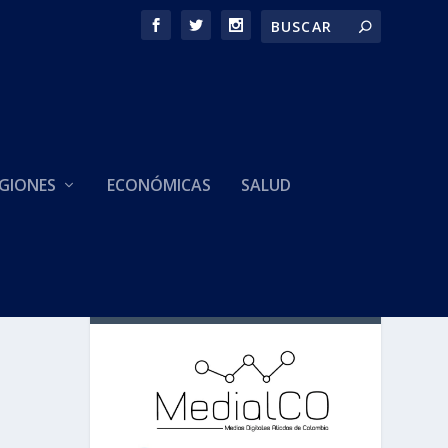
GIONES
ECONÓMICAS
SALUD
HACEMOS PARTE DE