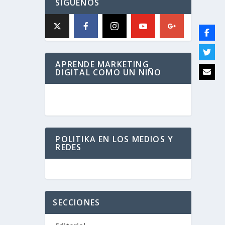
SÍGUENOS
APRENDE MARKETING
DIGITAL COMO UN NIÑO
POLITIKA EN LOS MEDIOS Y
REDES
SECCIONES