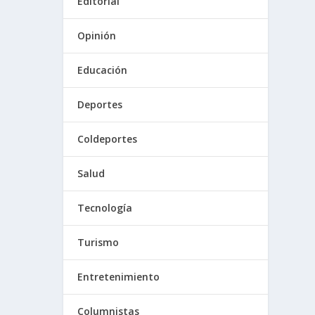
Editorial
Opinión
Educación
Deportes
Coldeportes
Salud
Tecnología
Turismo
Entretenimiento
Columnistas