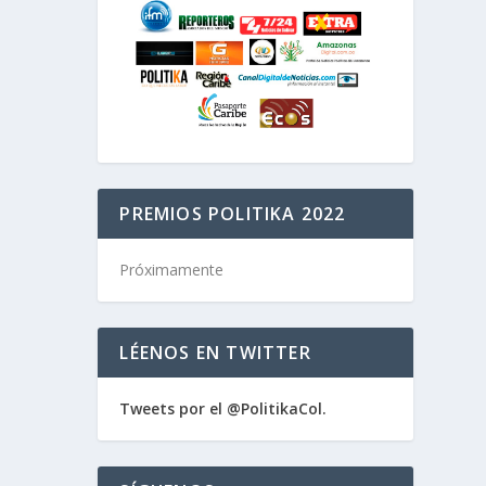
PREMIOS POLITIKA 2022
Próximamente
LÉENOS EN TWITTER
Tweets por el @PolitikaCol.